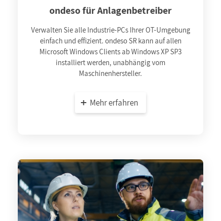
ondeso für Anlagenbetreiber
Verwalten Sie alle Industrie-PCs Ihrer OT-Umgebung
einfach und effizient. ondeso SR kann auf allen
Microsoft Windows Clients ab Windows XP SP3
installiert werden, unabhängig vom
Maschinenhersteller.
Mehr erfahren