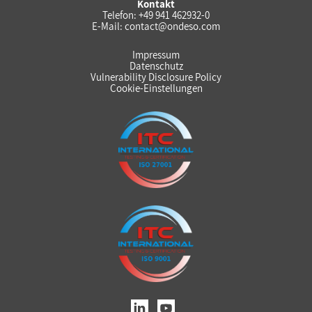
Kontakt
Telefon:
+49 941 462932-0
E-Mail:
contact@ondeso.com
Impressum
Datenschutz
Vulnerability Disclosure Policy
Cookie-Einstellungen