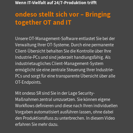
Wenn IT-Vielfalt auf 24/7-Produktion trifft
ondeso stellt sich vor – Bringing
together OT and IT
Unsere OT-Management-Software entlastet Sie bei der
Verwaltung Ihrer OT-Systeme. Durch eine permanente
Client-Übersicht behalten Sie die Kontrolle über Ihre
Industrie-PCs und sind jederzeit handlungsfähig. Als
industrietaugliches Client-Management-System
ermöglicht sie eine zentrale Steuerung Ihrer Industrie-
PCs und sorgt für eine transparente Übersicht über alle
OT-Endpoints.
Mit ondeso SR sind Sie in der Lage Security-
Maßnahmen zentral umzusetzen. Sie können eigene
Workflows definieren und diese nach Ihren individuellen
Vorgaben automatisiert ausführen lassen, ohne dabei
den Produktionsfluss zu unterbrechen. In diesem Video
erfahren Sie mehr dazu.