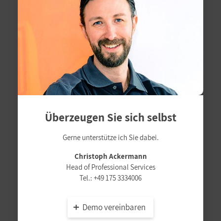
Überzeugen Sie sich selbst
Gerne unterstütze ich Sie dabei.
Christoph Ackermann
Head of Professional Services
Tel.:
+49 175 3334006
Demo vereinbaren