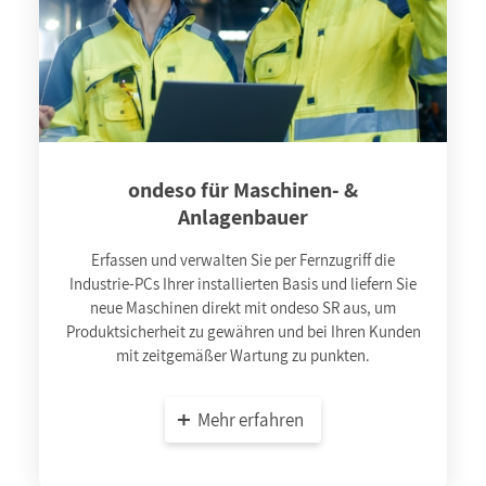
ondeso für Maschinen- &
Anlagenbauer
Erfassen und verwalten Sie per Fernzugriff die
Industrie-PCs Ihrer installierten Basis und liefern Sie
neue Maschinen direkt mit ondeso SR aus, um
Produktsicherheit zu gewähren und bei Ihren Kunden
mit zeitgemäßer Wartung zu punkten.
Mehr erfahren