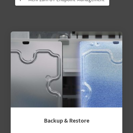
Backup & Restore