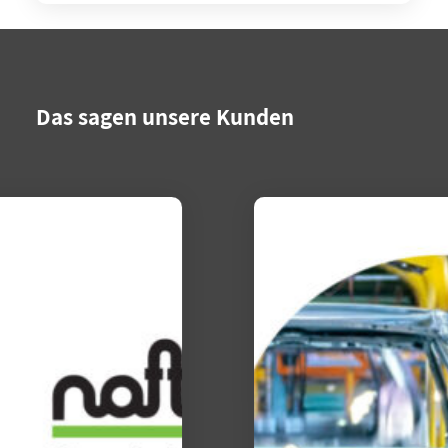
Das sagen unsere Kunden