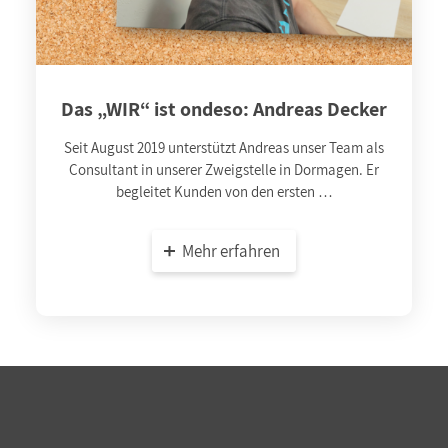
Das „WIR“ ist ondeso: Andreas Decker
Seit August 2019 unterstützt Andreas unser Team als
Consultant in unserer Zweigstelle in Dormagen. Er
begleitet Kunden von den ersten …
Mehr erfahren