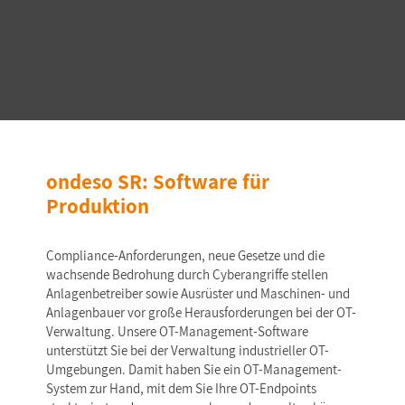
ondeso SR: Software für
Produktion
Compliance-Anforderungen, neue Gesetze und die
wachsende Bedrohung durch Cyberangriffe stellen
Anlagenbetreiber sowie Ausrüster und Maschinen- und
Anlagenbauer vor große Herausforderungen bei der OT-
Verwaltung. Unsere OT-Management-Software
unterstützt Sie bei der Verwaltung industrieller OT-
Umgebungen. Damit haben Sie ein OT-Management-
System zur Hand, mit dem Sie Ihre OT-Endpoints