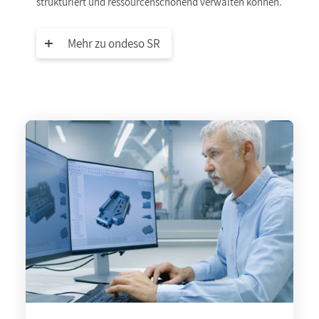
strukturiert und ressourcenschonend verwalten können.
Mehr zu ondeso SR