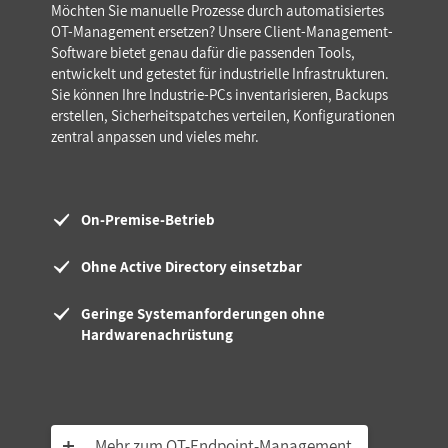
Möchten Sie manuelle Prozesse durch automatisiertes
OT-Management ersetzen? Unsere Client-Management-
Software bietet genau dafür die passenden Tools,
entwickelt und getestet für industrielle Infrastrukturen.
Sie können Ihre Industrie-PCs inventarisieren, Backups
erstellen, Sicherheitspatches verteilen, Konfigurationen
zentral anpassen und vieles mehr.
On-Premise-Betrieb
Ohne Active Directory einsetzbar
Geringe Systemanforderungen ohne
Hardwarenachrüstung
Mehr zum OT-Endpoint-Management