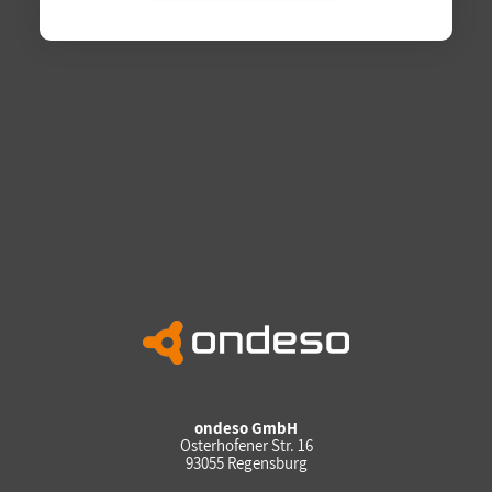
ondeso GmbH
Osterhofener Str. 16
93055 Regensburg