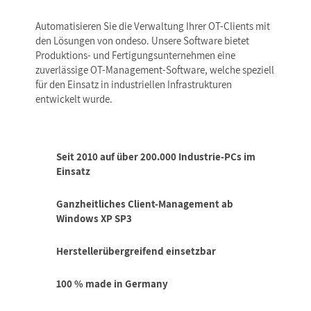
Automatisieren Sie die Verwaltung Ihrer OT-Clients mit
den Lösungen von ondeso. Unsere Software bietet
Produktions- und Fertigungsunternehmen eine
zuverlässige OT-Management-Software, welche speziell
für den Einsatz in industriellen Infrastrukturen
entwickelt wurde.
Seit 2010 auf über 200.000 Industrie-PCs im
Einsatz
Ganzheitliches Client-Management ab
Windows XP SP3
Herstellerübergreifend einsetzbar
100 % made in Germany