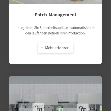
Patch-Management
Integrieren Sie Sicherheitsupdates automatisiert in
den laufenden Betrieb Ihrer Produktion.
Mehr erfahren