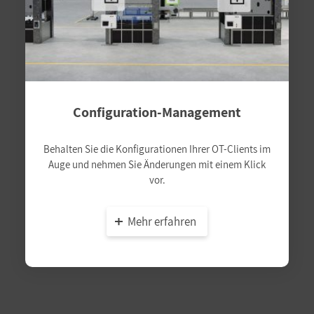
Configuration-Management
Behalten Sie die Konfigurationen Ihrer OT-Clients im
Auge und nehmen Sie Änderungen mit einem Klick
vor.
Mehr erfahren