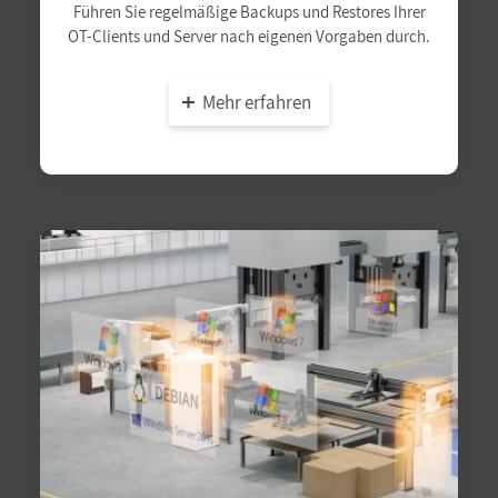
Führen Sie regelmäßige Backups und Restores Ihrer
OT-Clients und Server nach eigenen Vorgaben durch.
Mehr erfahren