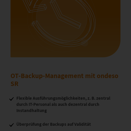
OT-Backup-Management mit ondeso
SR
Flexible Ausführungsmöglichkeiten, z. B. zentral
durch IT-Personal als auch dezentral durch
Instandhaltung
Überprüfung der Backups auf Validität