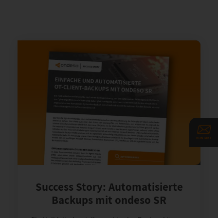
Success Story: Automatisierte
Backups mit ondeso SR