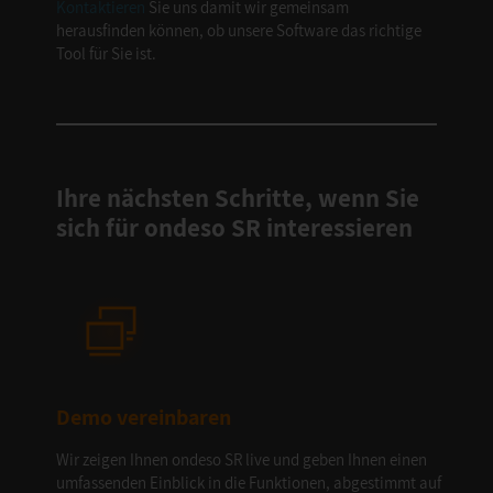
Kontaktieren
Sie uns damit wir gemeinsam
herausfinden können, ob unsere Software das richtige
Tool für Sie ist.
Ihre nächsten Schritte, wenn Sie
sich für ondeso SR interessieren
Demo vereinbaren
Wir zeigen Ihnen ondeso SR live und geben Ihnen einen
umfassenden Einblick in die Funktionen, abgestimmt auf