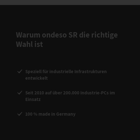
Warum ondeso SR die richtige
Wahl ist
Speziell für industrielle Infrastrukturen
entwickelt
Seit 2010 auf über 200.000 Industrie-PCs im
Einsatz
100 % made in Germany