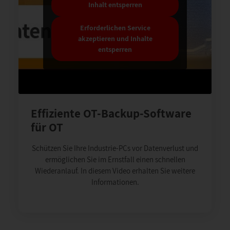
Inhalt entsperren
Erforderlichen Service
akzeptieren und Inhalte
entsperren
Effiziente OT-Backup-Software
für OT
Schützen Sie Ihre Industrie-PCs vor Datenverlust und
ermöglichen Sie im Ernstfall einen schnellen
Wiederanlauf. In diesem Video erhalten Sie weitere
Informationen.