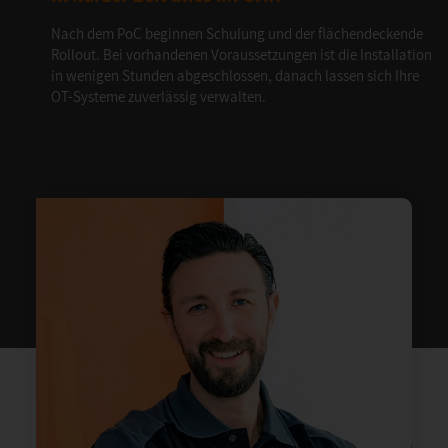
Nach dem PoC beginnen Schulung und der flächendeckende
Rollout. Bei vorhandenen Voraussetzungen ist die Installation
in wenigen Stunden abgeschlossen, danach lassen sich Ihre
OT-Systeme zuverlässig verwalten.