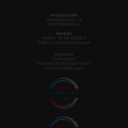
ondeso GmbH
Osterhofener Str. 16
93055 Regensburg
Kontakt
Telefon:
+49 941 462932-0
E-Mail:
contact@ondeso.com
Impressum
Datenschutz
Vulnerability Disclosure Policy
Cookie-Einstellungen