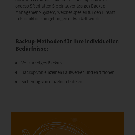
ondeso SR erhalten Sie ein zuverlässiges Backup-
Management-System, welches speziell für den Einsatz
in Produktionsumgebungen entwickelt wurde.
Backup-Methoden für Ihre individuellen
Bedürfnisse:
Vollständiges Backup
Backup von einzelnen Laufwerken und Partitionen
Sicherung von einzelnen Dateien