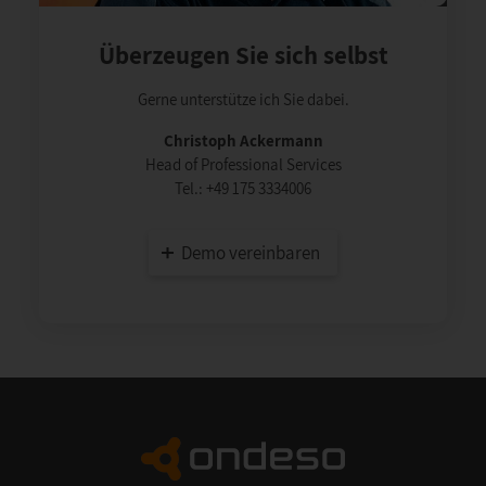
Überzeugen Sie sich selbst
Gerne unterstütze ich Sie dabei.
Christoph Ackermann
Head of Professional Services
Tel.:
+49 175 3334006
Demo vereinbaren