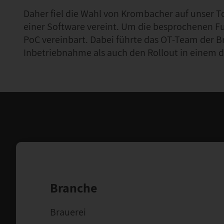
Daher fiel die Wahl von Krombacher auf unser T
einer Software vereint. Um die besprochenen F
PoC vereinbart. Dabei führte das OT-Team der 
Inbetriebnahme als auch den Rollout in einem d
Branche
Brauerei