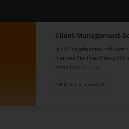
Client-Management-So
In OT-Umgebungen befinden sic
hier, wie Sie diese Clients mit
verwalten können.
Mehr über ondeso SR