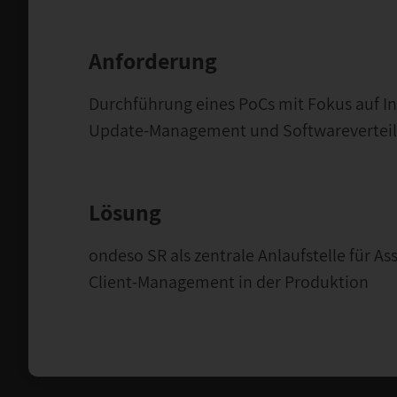
Anforderung
Durchführung eines PoCs mit Fokus auf In
Update-Management und Softwarevertei
Lösung
ondeso SR als zentrale Anlaufstelle für 
Client-Management in der Produktion