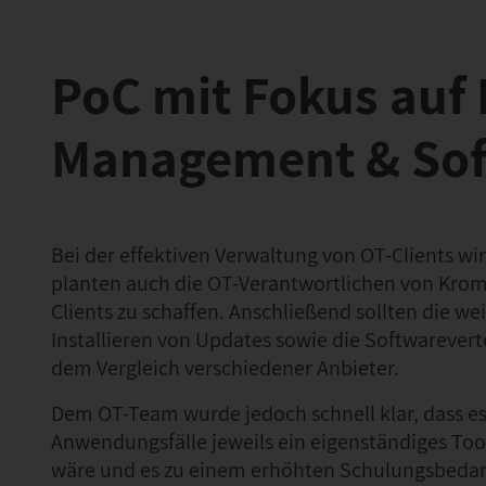
PoC mit Fokus auf 
Management & Sof
Bei der effektiven Verwaltung von OT-Clients wi
planten auch die OT-Verantwortlichen von Krom
Clients zu schaffen. Anschließend sollten die w
Installieren von Updates sowie die Softwarevert
dem Vergleich verschiedener Anbieter.
Dem OT-Team wurde jedoch schnell klar, dass es n
Anwendungsfälle jeweils ein eigenständiges Too
wäre und es zu einem erhöhten Schulungsbedar