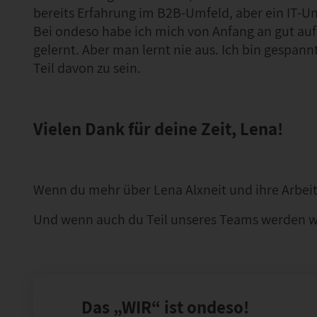
bereits Erfahrung im B2B-Umfeld, aber ein IT-
Bei ondeso habe ich mich von Anfang an gut auf
gelernt. Aber man lernt nie aus. Ich bin gespann
Teil davon zu sein.
Vielen Dank für deine Zeit, Lena!
Wenn du mehr über Lena Alxneit und ihre Arbeit b
Und wenn auch du Teil unseres Teams werden wil
Das „WIR“ ist ondeso!