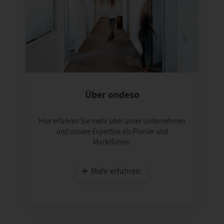
Über ondeso
Hier erfahren Sie mehr über unser Unternehmen
und unsere Expertise als Pionier und
Marktführer.
Mehr erfahren