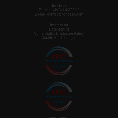
Kontakt
Telefon:
+49 941 462932-0
E-Mail:
contact@ondeso.com
Impressum
Datenschutz
Vulnerability Disclosure Policy
Cookie-Einstellungen