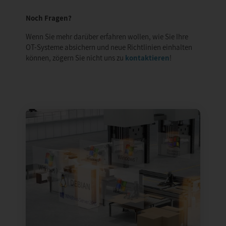
Noch Fragen?
Wenn Sie mehr darüber erfahren wollen, wie Sie Ihre
OT-Systeme absichern und neue Richtlinien einhalten
können, zögern Sie nicht uns zu
kontaktieren
!