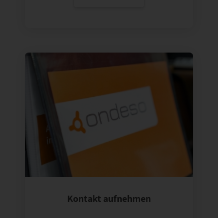
Kontakt aufnehmen