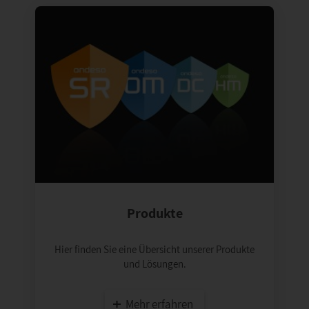
Produkte
Hier finden Sie eine Übersicht unserer Produkte
und Lösungen.
Mehr erfahren