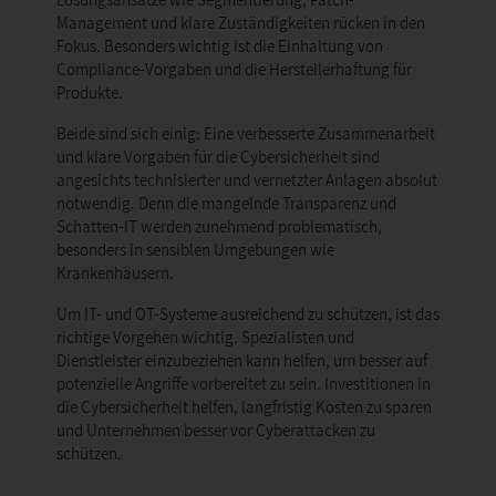
Management und klare Zuständigkeiten rücken in den
Fokus. Besonders wichtig ist die Einhaltung von
Compliance-Vorgaben und die Herstellerhaftung für
Produkte.
Beide sind sich einig: Eine verbesserte Zusammenarbeit
und klare Vorgaben für die Cybersicherheit sind
angesichts technisierter und vernetzter Anlagen absolut
notwendig. Denn die mangelnde Transparenz und
Schatten-IT werden zunehmend problematisch,
besonders in sensiblen Umgebungen wie
Krankenhäusern.
Um IT- und OT-Systeme ausreichend zu schützen, ist das
richtige Vorgehen wichtig. Spezialisten und
Dienstleister einzubeziehen kann helfen, um besser auf
potenzielle Angriffe vorbereitet zu sein. Investitionen in
die Cybersicherheit helfen, langfristig Kosten zu sparen
und Unternehmen besser vor Cyberattacken zu
schützen.