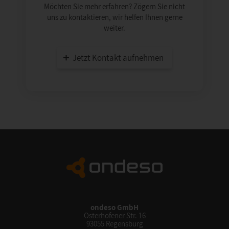
Möchten Sie mehr erfahren? Zögern Sie nicht
uns zu kontaktieren, wir helfen Ihnen gerne
weiter.
Jetzt Kontakt aufnehmen
ondeso GmbH
Osterhofener Str. 16
93055 Regensburg