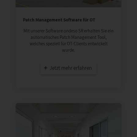
Patch Management Software für OT
Mit unserer Software ondeso SR erhalten Sie ein
automatisches Patch Management Tool,
welches speziell für OT-Clients entwickelt
wurde.
Jetzt mehr erfahren