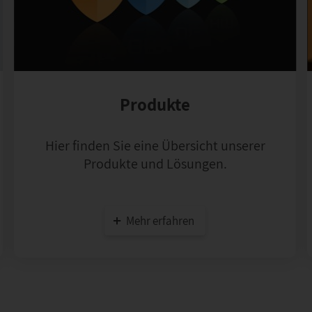
Produkte
Hier finden Sie eine Übersicht unserer
Produkte und Lösungen.
Mehr erfahren