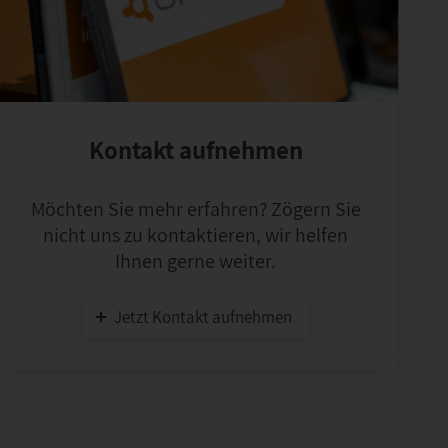
Kontakt aufnehmen
Möchten Sie mehr erfahren? Zögern Sie
nicht uns zu kontaktieren, wir helfen
Ihnen gerne weiter.
Jetzt Kontakt aufnehmen