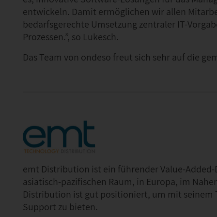
entwickeln. Damit ermöglichen wir allen Mitarb
bedarfsgerechte Umsetzung zentraler IT-Vorgab
Prozessen.”, so Lukesch.
Das Team von ondeso freut sich sehr auf die g
emt Distribution ist ein führender Value-Added
asiatisch-pazifischen Raum, in Europa, im Nahen
Distribution ist gut positioniert, um mit seine
Support zu bieten.