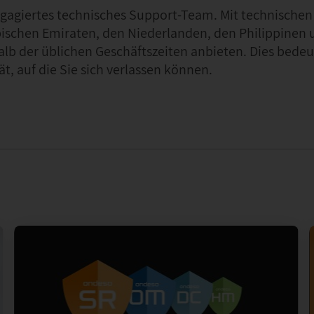
engagiertes technisches Support-Team. Mit technischen
bischen Emiraten, den Niederlanden, den Philippinen u
lb der üblichen Geschäftszeiten anbieten. Dies bedeu
t, auf die Sie sich verlassen können.