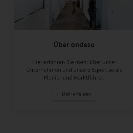
Über ondeso
Hier erfahren Sie mehr über unser
Unternehmen und unsere Expertise als
Pionier und Marktführer.
Mehr erfahren