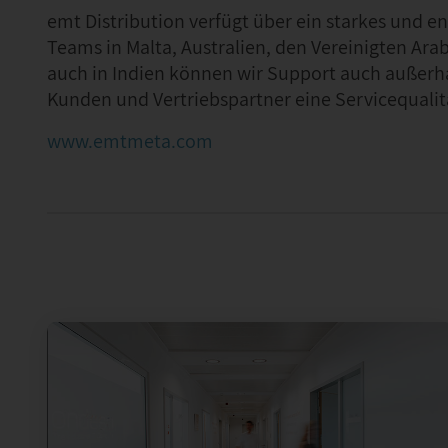
emt Distribution verfügt über ein starkes und 
Teams in Malta, Australien, den Vereinigten Ara
auch in Indien können wir Support auch außerha
Kunden und Vertriebspartner eine Servicequalitä
www.emtmeta.com